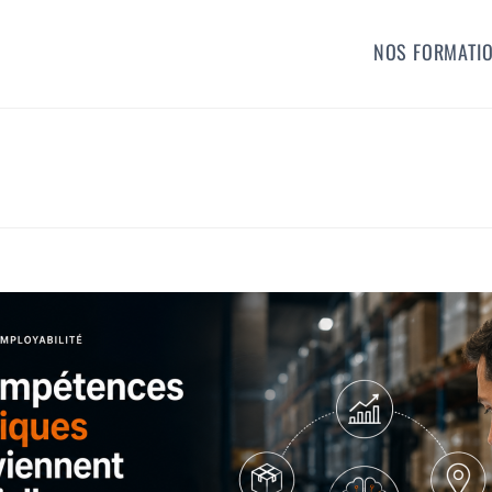
NOS FORMATI