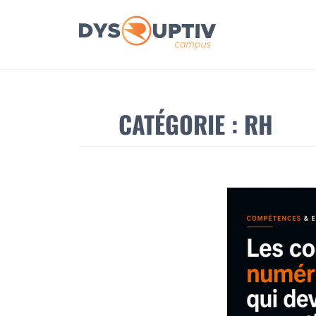
DYSRUPTIV CAMPUS
CATÉGORIE :
RH