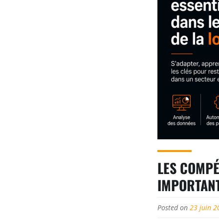
LES COMPÉ
IMPORTANT
Posted on
23 juin 2