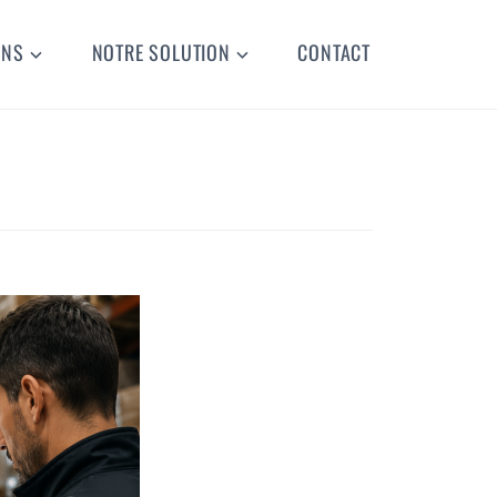
ONS
NOTRE SOLUTION
CONTACT