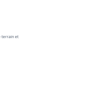
terrain et