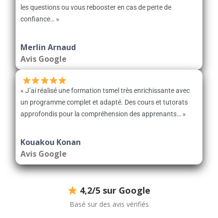
les questions ou vous rebooster en cas de perte de
confiance… »
Merlin Arnaud
Avis Google
« J’ai réalisé une formation tsmel très enrichissante avec
un programme complet et adapté. Des cours et tutorats
approfondis pour la compréhension des apprenants… »
Kouakou Konan
Avis Google
4,2/5 sur Google
Basé sur des avis vérifiés