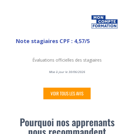
Note stagiaires CPF : 4,57/5
Évaluations officielles des stagiaires
Mise à jour le 30/06/2026
VOIR TOUS LES AVIS
Pourquoi nos apprenants
nous recommandent