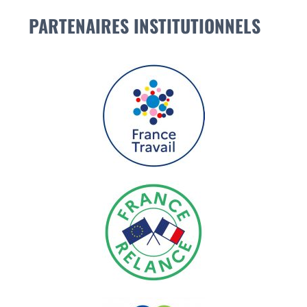
PARTENAIRES INSTITUTIONNELS