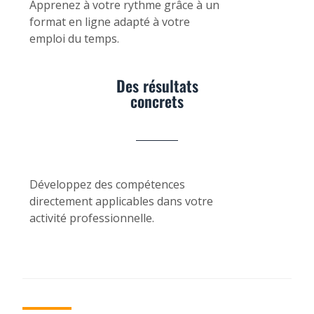
Apprenez à votre rythme grâce à un
format en ligne adapté à votre
emploi du temps.
Des résultats
concrets
Développez des compétences
directement applicables dans votre
activité professionnelle.