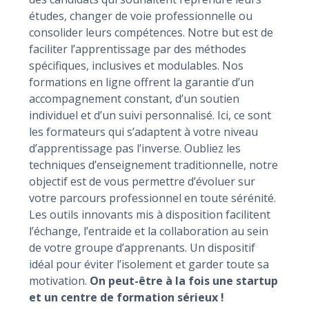
études, changer de voie professionnelle ou
consolider leurs compétences. Notre but est de
faciliter l’apprentissage par des méthodes
spécifiques, inclusives et modulables. Nos
formations en ligne offrent la garantie d’un
accompagnement constant, d’un soutien
individuel et d’un suivi personnalisé. Ici, ce sont
les formateurs qui s’adaptent à votre niveau
d’apprentissage pas l’inverse. Oubliez les
techniques d’enseignement traditionnelle, notre
objectif est de vous permettre d’évoluer sur
votre parcours professionnel en toute sérénité.
Les outils innovants mis à disposition facilitent
l’échange, l’entraide et la collaboration au sein
de votre groupe d’apprenants. Un dispositif
idéal pour éviter l’isolement et garder toute sa
motivation.
On peut-être à la fois une startup
et un centre de formation sérieux !