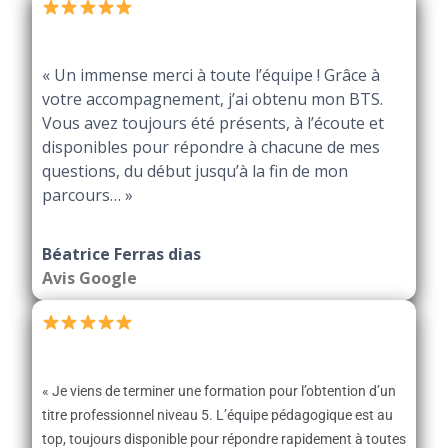
« Un immense merci à toute l’équipe ! Grâce à
votre accompagnement, j’ai obtenu mon BTS.
Vous avez toujours été présents, à l’écoute et
disponibles pour répondre à chacune de mes
questions, du début jusqu’à la fin de mon
parcours… »
Béatrice Ferras dias
Avis Google
« Je viens de terminer une formation pour l’obtention d’un
titre professionnel niveau 5. L’équipe pédagogique est au
top, toujours disponible pour répondre rapidement à toutes