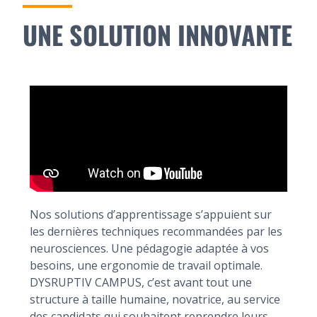
UNE SOLUTION INNOVANTE
Nos solutions d’apprentissage s’appuient sur
les dernières techniques recommandées par les
neurosciences. Une pédagogie adaptée à vos
besoins, une ergonomie de travail optimale.
DYSRUPTIV CAMPUS, c’est avant tout une
structure à taille humaine, novatrice, au service
des candidats qui souhaitent reprendre leurs