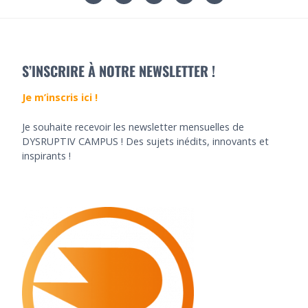
S’INSCRIRE À NOTRE NEWSLETTER !
Je m’inscris ici !
Je souhaite recevoir les newsletter mensuelles de
DYSRUPTIV CAMPUS ! Des sujets inédits, innovants et
inspirants !