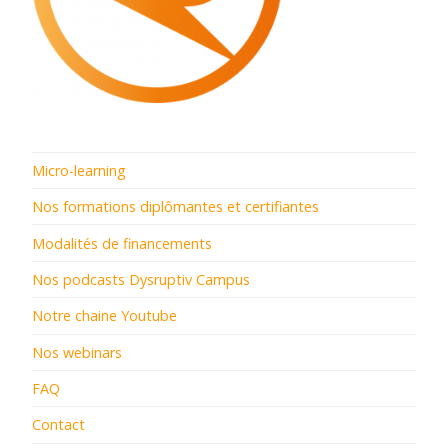
Micro-learning
Nos formations diplômantes et certifiantes
Modalités de financements
Nos podcasts Dysruptiv Campus
Notre chaine Youtube
Nos webinars
FAQ
Contact