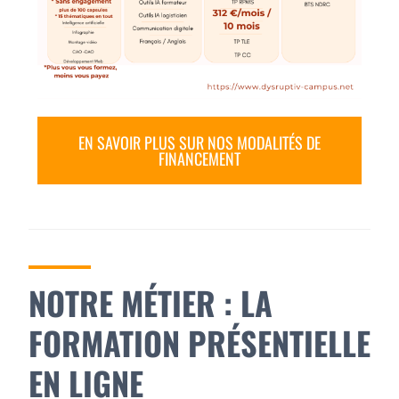
EN SAVOIR PLUS SUR NOS MODALITÉS DE
FINANCEMENT
NOTRE MÉTIER : LA
FORMATION PRÉSENTIELLE
EN LIGNE