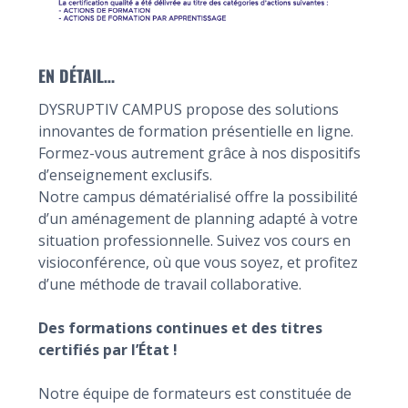
EN DÉTAIL…
DYSRUPTIV CAMPUS propose des solutions
innovantes de formation présentielle en ligne.
Formez-vous autrement grâce à nos dispositifs
d’enseignement exclusifs.
Notre campus dématérialisé offre la possibilité
d’un aménagement de planning adapté à votre
situation professionnelle. Suivez vos cours en
visioconférence, où que vous soyez, et profitez
d’une méthode de travail collaborative.
Des formations continues et des titres
certifiés par l’État !
Notre équipe de formateurs est constituée de