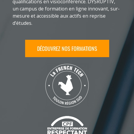
qualifications en visioconférence. DYSRUPTIV,
un campus de formation en ligne innovant, sur-
mesure et accessible aux actifs en reprise
d’études.
DÉCOUVREZ NOS FORMATIONS