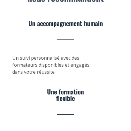
Un accompagnement humain
Un suivi personnalisé avec des
formateurs disponibles et engagés
dans votre réussite.
Une formation
flexible