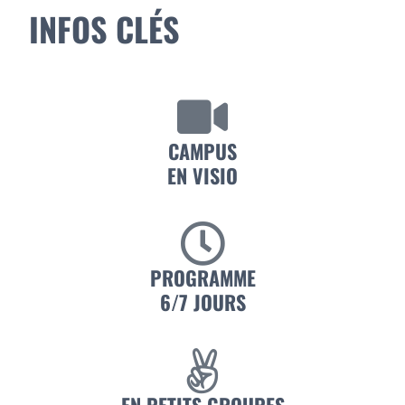
INFOS CLÉS
CAMPUS
EN VISIO
PROGRAMME
6/7 JOURS
EN PETITS GROUPES