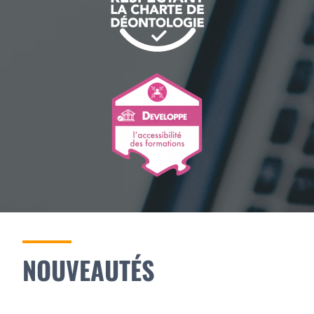
NOUVEAUTÉS