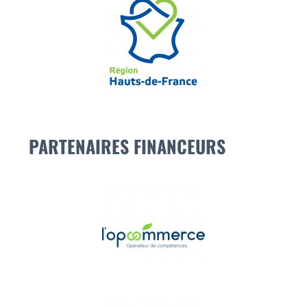
PARTENAIRES FINANCEURS