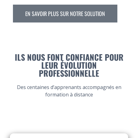
EN SAVOIR PLUS SUR NOTRE SOLUTION
ILS NOUS FONT CONFIANCE POUR
LEUR ÉVOLUTION
PROFESSIONNELLE
Des centaines d’apprenants accompagnés en
formation à distance