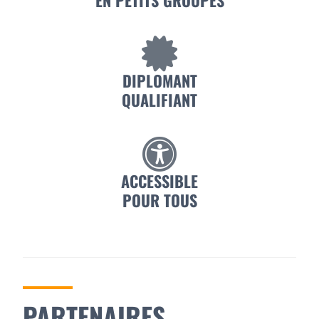
DIPLOMANT
QUALIFIANT
ACCESSIBLE
POUR TOUS
PARTENAIRES