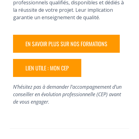
professionnels qualifiés, disponibles et dédiés à
la réussite de votre projet. Leur implication
garantie un enseignement de qualité.
EN SAVOIR PLUS SUR NOS FORMATIONS
LIEN UTILE : MON CEP
N’hésitez pas à demander l’accompagnement d’un
conseiller en évolution professionnelle (CEP) avant
de vous engager.