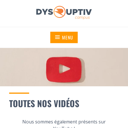
DYSRUPTIV CAMPUS
MENU
TOUTES NOS VIDÉOS
Nous sommes également présents sur