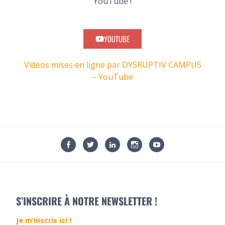
YouTube !
YOUTUBE
Vidéos mises en ligne par DYSRUPTIV CAMPUS
– YouTube
S’INSCRIRE À NOTRE NEWSLETTER !
Je m’inscris ici !