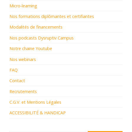
Micro-learning
Nos formations diplômantes et certifiantes
Modalités de financements
Nos podcasts Dysruptiv Campus
Notre chaine Youtube
Nos webinars
FAQ
Contact
Recrutements
C.G.V. et Mentions Légales
ACCESSIBILITÉ & HANDICAP