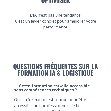
OPTIMISER
L’IA n’est pas une tendance.
C’est un levier concret pour améliorer votre
performance.
QUESTIONS FRÉQUENTES SUR LA
FORMATION IA & LOGISTIQUE
Cette formation est-elle accessible
sans compétences techniques ?
Oui. La formation est conçue pour être
accessible aux professionnels de la