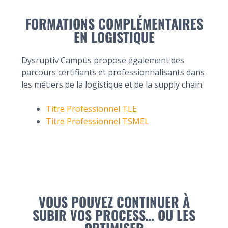
FORMATIONS COMPLÉMENTAIRES
EN LOGISTIQUE
Dysruptiv Campus propose également des
parcours certifiants et professionnalisants dans
les métiers de la logistique et de la supply chain.
Titre Professionnel TLE
Titre Professionnel TSMEL
VOUS POUVEZ CONTINUER À
SUBIR VOS PROCESS… OU LES