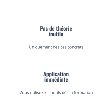
Pas de théorie
inutile
Uniquement des cas concrets
Application
immédiate
Vous utilisez les outils dès la formation