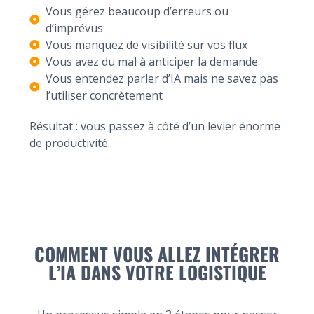
Vous gérez beaucoup d’erreurs ou
d’imprévus
Vous manquez de visibilité sur vos flux
Vous avez du mal à anticiper la demande
Vous entendez parler d’IA mais ne savez pas
l’utiliser concrètement
Résultat : vous passez à côté d’un levier énorme
de productivité.
COMMENT VOUS ALLEZ INTÉGRER
L’IA DANS VOTRE LOGISTIQUE