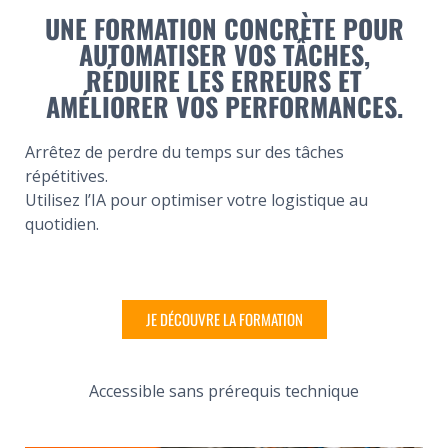
UNE FORMATION CONCRÈTE POUR
AUTOMATISER VOS TÂCHES,
RÉDUIRE LES ERREURS ET
AMÉLIORER VOS PERFORMANCES.
Arrêtez de perdre du temps sur des tâches
répétitives.
Utilisez l’IA pour optimiser votre logistique au
quotidien.
JE DÉCOUVRE LA FORMATION
Accessible sans prérequis technique