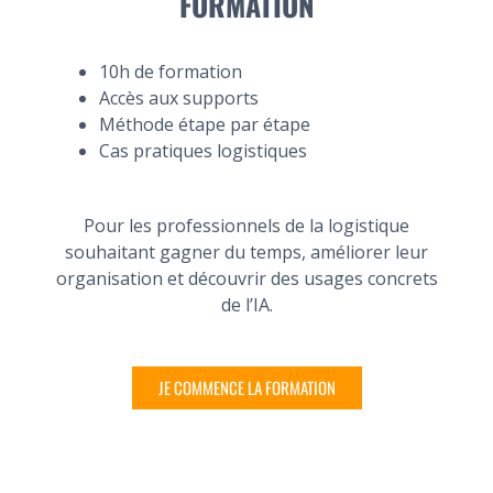
FORMATION
10h de formation
Accès aux supports
Méthode étape par étape
Cas pratiques logistiques
Pour les professionnels de la logistique
souhaitant gagner du temps, améliorer leur
organisation et découvrir des usages concrets
de l’IA.
JE COMMENCE LA FORMATION