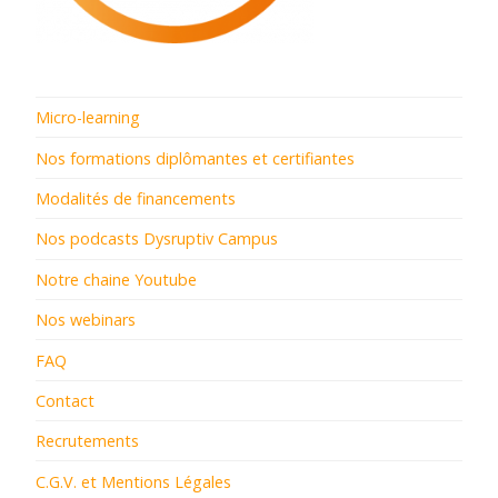
Micro-learning
Nos formations diplômantes et certifiantes
Modalités de financements
Nos podcasts Dysruptiv Campus
Notre chaine Youtube
Nos webinars
FAQ
Contact
Recrutements
C.G.V. et Mentions Légales