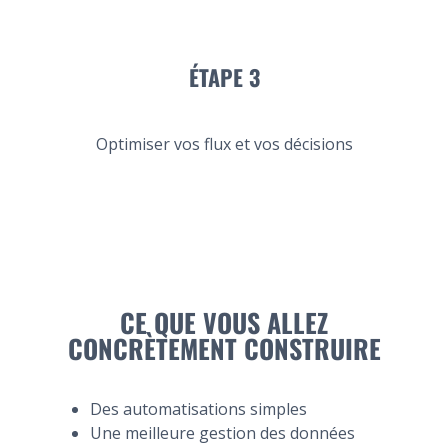
ÉTAPE 3
Optimiser vos flux et vos décisions
CE QUE VOUS ALLEZ
CONCRÈTEMENT CONSTRUIRE
Des automatisations simples
Une meilleure gestion des données