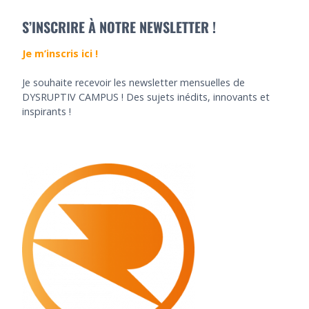
S’INSCRIRE À NOTRE NEWSLETTER !
Je m’inscris ici !
Je souhaite recevoir les newsletter mensuelles de
DYSRUPTIV CAMPUS ! Des sujets inédits, innovants et
inspirants !