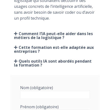
logistique qui souhaitent découvrir des
usages concrets de l’intelligence artificielle,
sans avoir besoin de savoir coder ou d’avoir
un profil technique.
Comment l’IA peut-elle aider dans les
métiers de la logistique ?
Cette formation est-elle adaptée aux
entreprises ?
Quels outils IA sont abordés pendant
la formation ?
Nom (obligatoire)
Prénom (obligatoire)