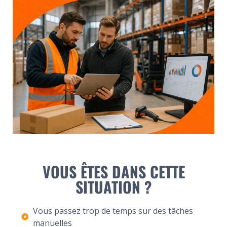
VOUS ÊTES DANS CETTE
SITUATION ?
Vous passez trop de temps sur des tâches
manuelles