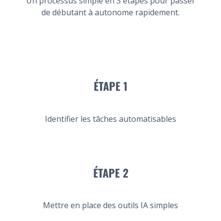
Un processus simple en 3 étapes pour passer
de débutant à autonome rapidement.
ÉTAPE 1
Identifier les tâches automatisables
ÉTAPE 2
Mettre en place des outils IA simples