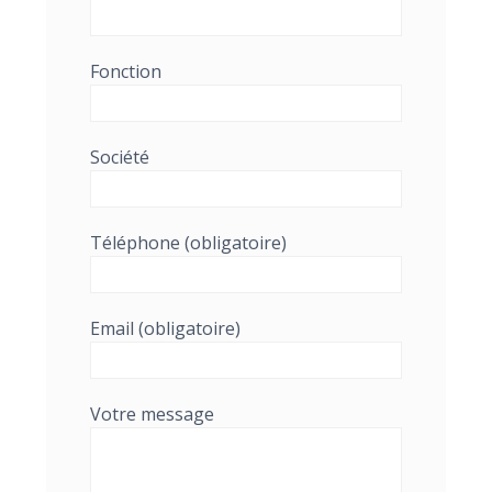
Fonction
Société
Téléphone (obligatoire)
Email (obligatoire)
Votre message