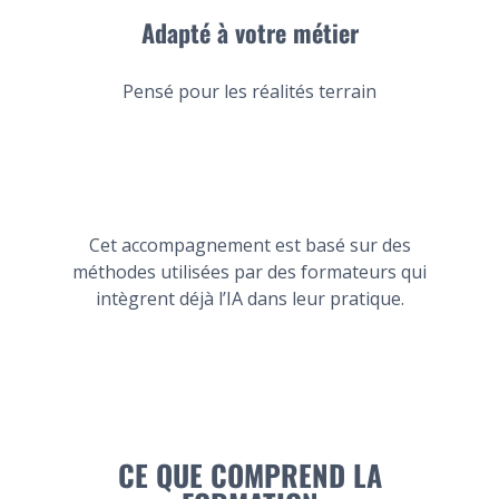
Adapté à votre métier
Pensé pour les réalités terrain
Cet accompagnement est basé sur des
méthodes utilisées par des formateurs qui
intègrent déjà l’IA dans leur pratique.
CE QUE COMPREND LA