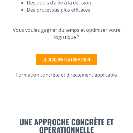
Des outils d’aide à la décision
Des processus plus efficaces
Vous voulez gagner du temps et optimiser votre
logistique ?
JE DÉCOUVRE LA FORMATION
Formation concrète et directement applicable
UNE APPROCHE CONCRÈTE ET
OPÉRATIONNELLE