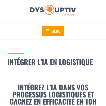
DYSRUPTIV CAMPUS
MENU
INTÉGRER L’IA EN LOGISTIQUE
INTÉGREZ L’IA DANS VOS
PROCESSUS LOGISTIQUES ET
GAGNEZ EN EFFICACITÉ EN 10H