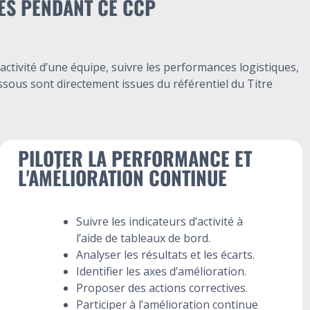
ES PENDANT CE CCP
ctivité d’une équipe, suivre les performances logistiques,
ssous sont directement issues du référentiel du Titre
PILOTER LA PERFORMANCE ET
L'AMÉLIORATION CONTINUE
Suivre les indicateurs d’activité à
l’aide de tableaux de bord.
Analyser les résultats et les écarts.
Identifier les axes d’amélioration.
Proposer des actions correctives.
Participer à l’amélioration continue