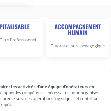
PITALISABLE
ACCOMPAGNEMENT
HUMAIN
 Titre Professionnel
Tutorat et suivi pédagogique
adrer les activités d’une équipe d’opérateurs en
elopper les compétences nécessaires pour organiser
assurer le suivi des opérations logistiques et contribuer
trepôt.