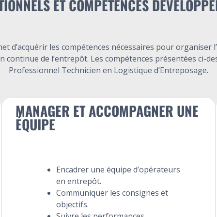
TIONNELS ET COMPÉTENCES DÉVELOPPÉ
t d’acquérir les compétences nécessaires pour organiser l’a
on continue de l’entrepôt. Les compétences présentées ci-de
Professionnel Technicien en Logistique d’Entreposage.
MANAGER ET ACCOMPAGNER UNE
ÉQUIPE
Encadrer une équipe d’opérateurs
en entrepôt.
Communiquer les consignes et
objectifs.
Suivre les performances