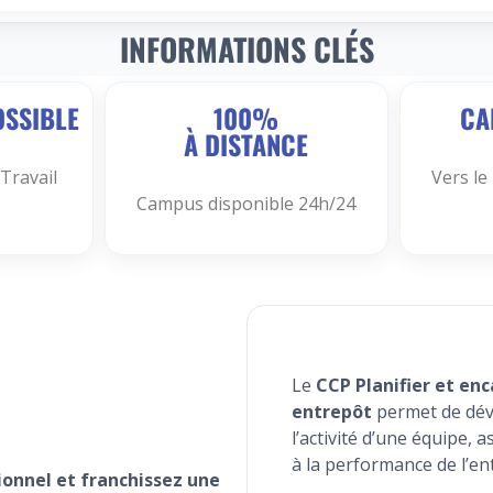
INFORMATIONS CLÉS
OSSIBLE
100%
CA
À DISTANCE
Travail
Vers le
Campus disponible 24h/24
Le
CCP Planifier et enc
entrepôt
permet de dév
l’activité d’une équipe, 
à la performance de l’en
nnel et franchissez une