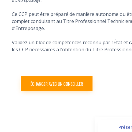
d’Entreposage.
Ce CCP peut être préparé de manière autonome ou êtr
complet conduisant au Titre Professionnel Technicien
d’Entreposage.
Validez un bloc de compétences reconnu par l’État et 
les CCP nécessaires à l’obtention du Titre Professionne
ÉCHANGER AVEC UN CONSEILLER
Présen