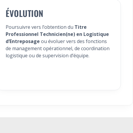
ÉVOLUTION
Poursuivre vers l’obtention du
Titre
Professionnel Technicien(ne) en Logistique
d’Entreposage
ou évoluer vers des fonctions
de management opérationnel, de coordination
logistique ou de supervision d’équipe.