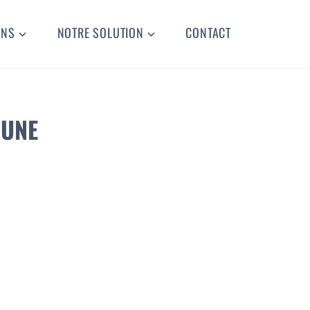
ONS
NOTRE SOLUTION
CONTACT
’UNE