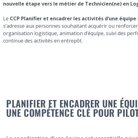
nouvelle étape vers le métier de Technicien(ne) en Lo
Le
CCP Planifier et encadrer les activités d’une équip
s’adresse aux personnes souhaitant acquérir ou renforce
organisation logistique, animation d’équipe, suivi des pe
continue des activités en entrepôt.
PLANIFIER ET ENCADRER UNE ÉQUI
UNE COMPÉTENCE CLÉ POUR PILOT