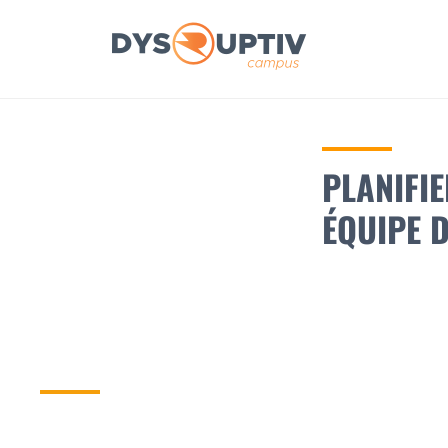
DYSRUPTIV CAMPUS
PLANIFIE
ÉQUIPE 