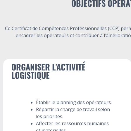
OBJECTIFS OPÉRA
Ce Certificat de Compétences Professionnelles (CCP) perme
encadrer les opérateurs et contribuer à l’améliorati
ORGANISER L'ACTIVITÉ
LOGISTIQUE
Établir le planning des opérateurs.
Répartir la charge de travail selon
les priorités.
Affecter les ressources humaines
et matérielles.