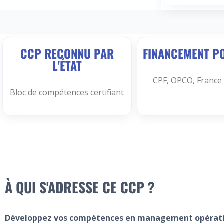
CCP RECONNU PAR
FINANCEMENT P
L'ÉTAT
CPF, OPCO, France 
Bloc de compétences certifiant
À QUI S'ADRESSE CE CCP ?
Développez vos compétences en management opératio