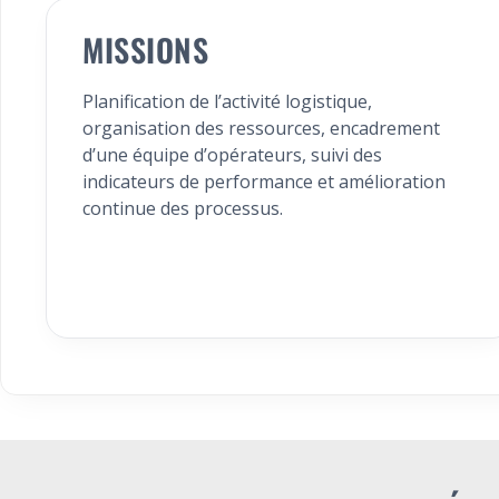
MISSIONS
Planification de l’activité logistique,
organisation des ressources, encadrement
d’une équipe d’opérateurs, suivi des
indicateurs de performance et amélioration
continue des processus.