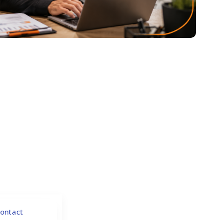
ontact