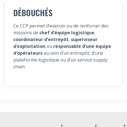
DÉBOUCHÉS
Ce CCP permet d’exercer ou de renforcer des
missions de
chef d’équipe logistique
,
coordinateur d’entrepôt
,
superviseur
d’exploitation
ou
responsable d’une équipe
d’opérateurs
au sein d’un entrepôt, d’une
plateforme logistique ou d’un service supply
chain.