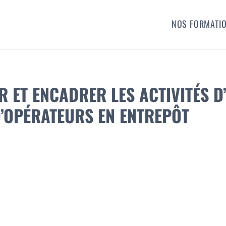
NOS FORMATI
R ET ENCADRER LES ACTIVITÉS D
D’OPÉRATEURS EN ENTREPÔT