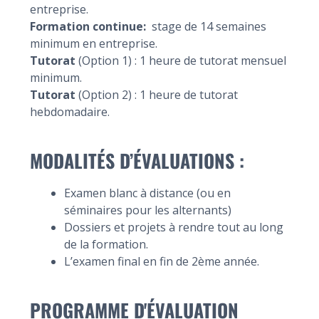
entreprise.
Formation continue:
stage de 14 semaines
minimum en entreprise.
Tutorat
(Option 1) : 1 heure de tutorat mensuel
minimum.
Tutorat
(Option 2) : 1 heure de tutorat
hebdomadaire.
MODALITÉS D’ÉVALUATIONS :
Examen blanc à distance (ou en
séminaires pour les alternants)
Dossiers et projets à rendre tout au long
de la formation.
L’examen final en fin de 2ème année.
PROGRAMME D'ÉVALUATION