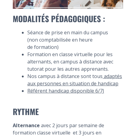
MODALITÉS PÉDAGOGIQUES :
Séance de prise en main du campus
(non comptabilisée en heure
de formation)
Formation en classe virtuelle pour les
alternants, en campus à distance avec
tutorat pour les autres apprenants.
Nos campus à distance sont tous
adaptés
aux personnes en situation de handicap
Référent handicap disponible 6/7J
RYTHME
Alternance
avec 2 jours par semaine de
formation classe virtuelle et 3 jours en