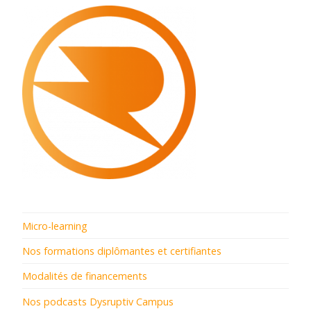
Micro-learning
Nos formations diplômantes et certifiantes
Modalités de financements
Nos podcasts Dysruptiv Campus