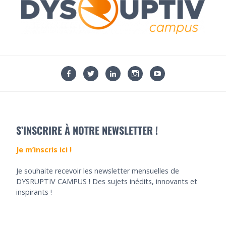
S’INSCRIRE À NOTRE NEWSLETTER !
Je m’inscris ici !
Je souhaite recevoir les newsletter mensuelles de
DYSRUPTIV CAMPUS ! Des sujets inédits, innovants et
inspirants !