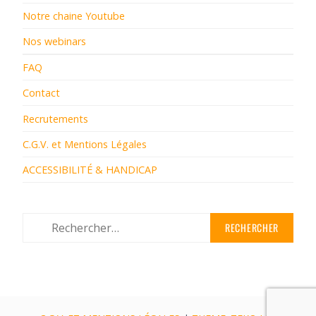
Notre chaine Youtube
Nos webinars
FAQ
Contact
Recrutements
C.G.V. et Mentions Légales
ACCESSIBILITÉ & HANDICAP