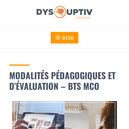
DYSRUPTIV CAMPUS
MENU
MODALITÉS PÉDAGOGIQUES ET
D’ÉVALUATION – BTS MCO