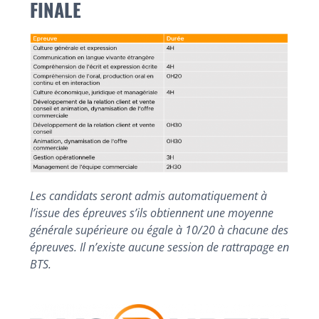
FINALE
Les candidats seront admis automatiquement à
l’issue des épreuves s’ils obtiennent une moyenne
générale supérieure ou égale à 10/20 à chacune des
épreuves. Il n’existe aucune session de rattrapage en
BTS.