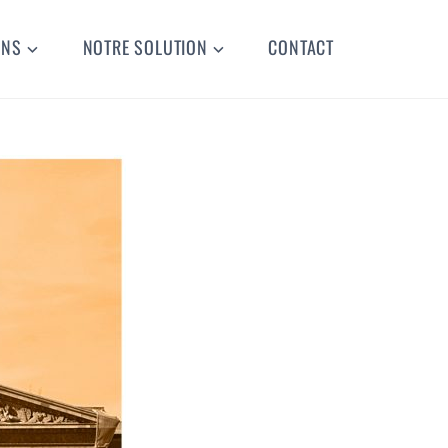
ONS
NOTRE SOLUTION
CONTACT