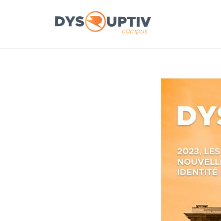
DYSRUPTIV CAMPUS