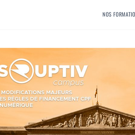
NOS FORMATI