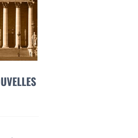
OUVELLES