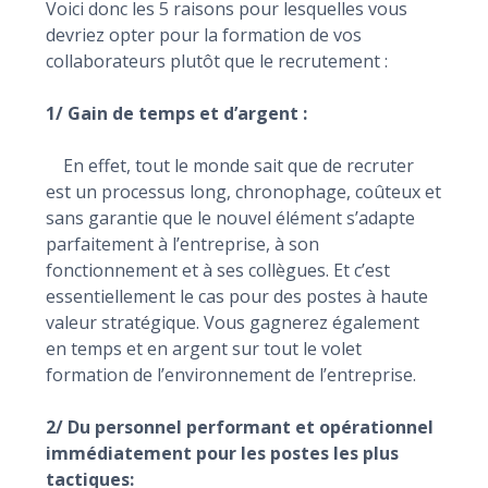
Voici donc les 5 raisons pour lesquelles vous
devriez opter pour la formation de vos
collaborateurs plutôt que le recrutement :
1/ Gain de temps et d’argent :
En effet, tout le monde sait que de recruter
est un processus long, chronophage, coûteux et
sans garantie que le nouvel élément s’adapte
parfaitement à l’entreprise, à son
fonctionnement et à ses collègues. Et c’est
essentiellement le cas pour des postes à haute
valeur stratégique. Vous gagnerez également
en temps et en argent sur tout le volet
formation de l’environnement de l’entreprise.
2/ Du personnel performant et opérationnel
immédiatement pour les postes les plus
tactiques: