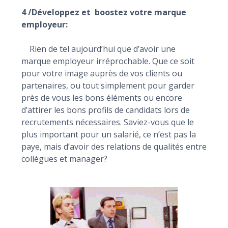
4 /Développez et boostez votre marque
employeur:
Rien de tel aujourd’hui que d’avoir une
marque employeur irréprochable. Que ce soit
pour votre image auprès de vos clients ou
partenaires, ou tout simplement pour garder
près de vous les bons éléments ou encore
d’attirer les bons profils de candidats lors de
recrutements nécessaires. Saviez-vous que le
plus important pour un salarié, ce n’est pas la
paye, mais d’avoir des relations de qualités entre
collègues et manager?