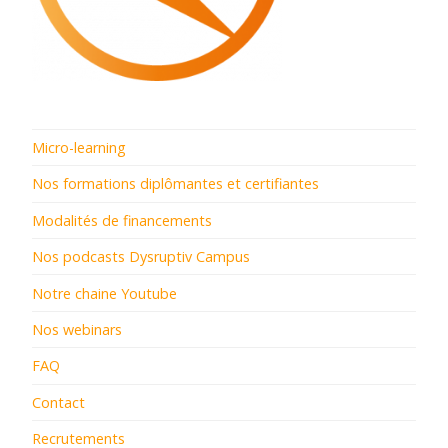
Micro-learning
Nos formations diplômantes et certifiantes
Modalités de financements
Nos podcasts Dysruptiv Campus
Notre chaine Youtube
Nos webinars
FAQ
Contact
Recrutements