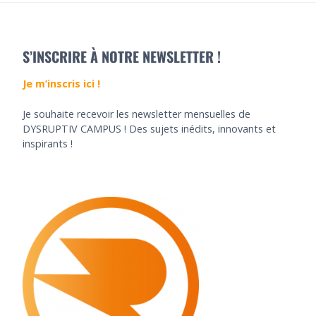
S’INSCRIRE À NOTRE NEWSLETTER !
Je m’inscris ici !
Je souhaite recevoir les newsletter mensuelles de
DYSRUPTIV CAMPUS ! Des sujets inédits, innovants et
inspirants !