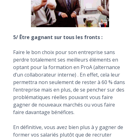
5/ Être gagnant sur tous les fronts :
Faire le bon choix pour son entreprise sans
perdre totalement ses meilleurs éléments en
optant pour la formation en ProA (alternance
d’un collaborateur interne) . En effet, cela leur
permettra non seulement de rester à 60 % dans
l’entreprise mais en plus, de se pencher sur des
problématiques réelles pouvant vous faire
gagner de nouveaux marchés ou vous faire
faire davantage bénéfices.
En définitive, vous avez bien plus à y gagner de
former vos salariés plutôt que de recruter