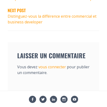
NEXT POST
Distinguez-vous la différence entre commercial et
business developer
LAISSER UN COMMENTAIRE
Vous devez
vous connecter
pour publier
un commentaire.