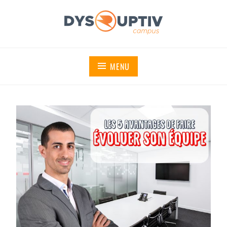
DYSRUPTIV CAMPUS
MENU