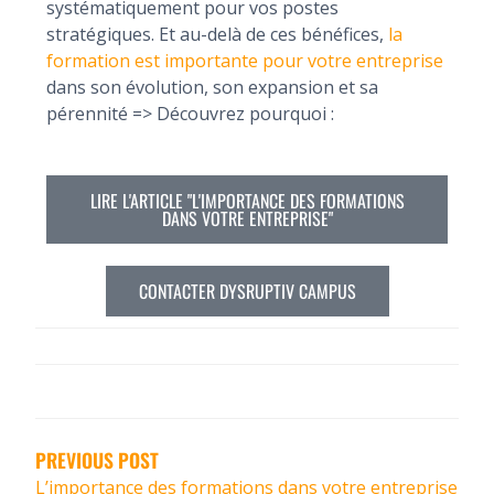
systématiquement pour vos postes
stratégiques. Et au-delà de ces bénéfices,
la
formation est importante pour votre entreprise
dans son évolution, son expansion et sa
pérennité => Découvrez pourquoi :
LIRE L'ARTICLE "L'IMPORTANCE DES FORMATIONS
DANS VOTRE ENTREPRISE"
CONTACTER DYSRUPTIV CAMPUS
PREVIOUS POST
L’importance des formations dans votre entreprise