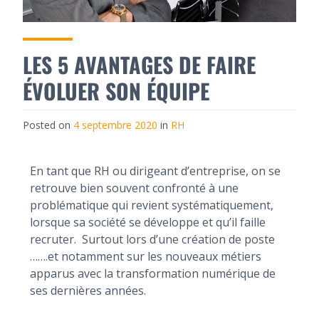
LES 5 AVANTAGES DE FAIRE
ÉVOLUER SON ÉQUIPE
Posted on
4 septembre 2020
in
RH
En tant que RH ou dirigeant d’entreprise, on se
retrouve bien souvent confronté à une
problématique qui revient systématiquement,
lorsque sa société se développe et qu’il faille
recruter. Surtout lors d’une création de poste
…….et notamment sur les nouveaux métiers
apparus avec la transformation numérique de
ses dernières années.