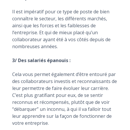
Il est impératif pour ce type de poste de bien
connaître le secteur, les différents marchés,
ainsi que les forces et les faiblesses de
l’entreprise. Et qui de mieux placé qu’un
collaborateur ayant été à vos côtés depuis de
nombreuses années.
3/ Des salariés épanouis :
Cela vous permet également d’être entouré par
des collaborateurs investis et reconnaissants de
leur permettre de faire évoluer leur carrière.
C’est plus gratifiant pour eux, de se sentir
reconnus et récompensés, plutôt que de voir
“débarquer” un inconnu, à qui il va falloir tout
leur apprendre sur la façon de fonctionner de
votre entreprise.